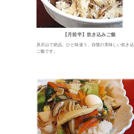
【月前半】炊き込みご飯
具沢山で絶品。ひと味違う、自慢の美味しい炊き込
ご飯です。