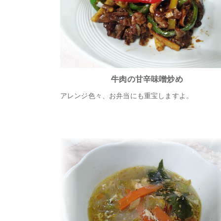
牛肉の甘辛味噌炒め
アレンジ色々、お弁当にも重宝しますよ。