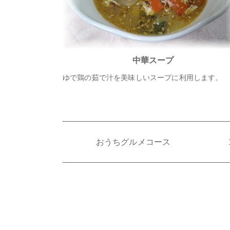
中華スープ
ゆで鶏の茹で汁を美味しいスープに利用します。
おうちグルメコース