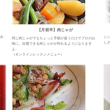
【月前半】肉じゃが
み
シ
同じ肉じゃがでもちょっと手順が違うだけでプロのお
し
味に。自慢できる肉じゃがが作れるようになります
よ。
（オンラインレッスンメニュー）