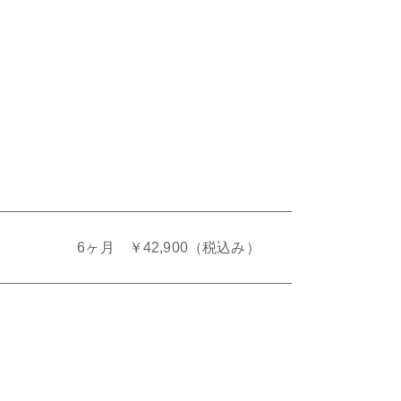
）
6ヶ月 ￥42,900（税込み）