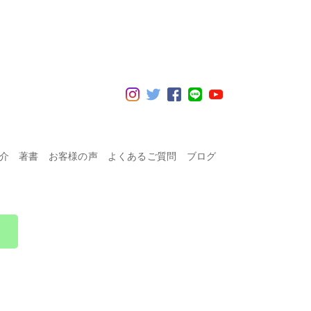
紹介
著書
お客様の声
よくあるご質問
ブログ