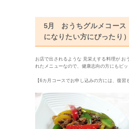
5月 おうちグルメコース
になりたい方にぴったり
お店で出されるような 見栄えする料理が 
れたメニューなので、健康志向の方にもピッ
【6カ月コースでお申し込みの方には、復習も