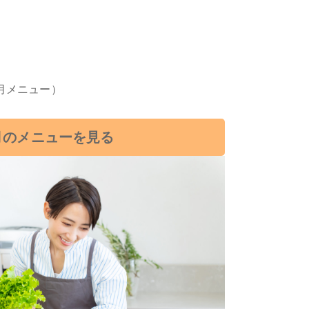
正月メニュー）
月のメニューを見る