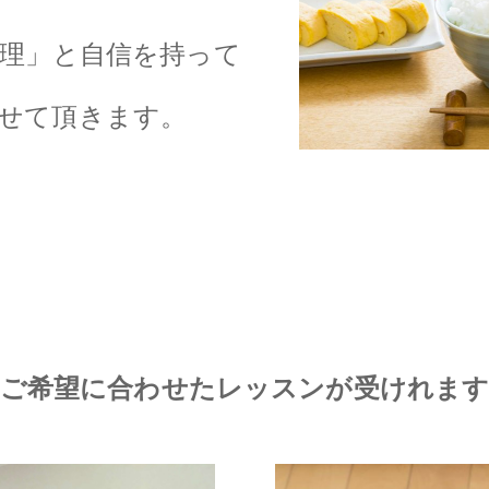
料理」と自信を持って
せて頂きます。
ご希望に合わせたレッスンが受けれま