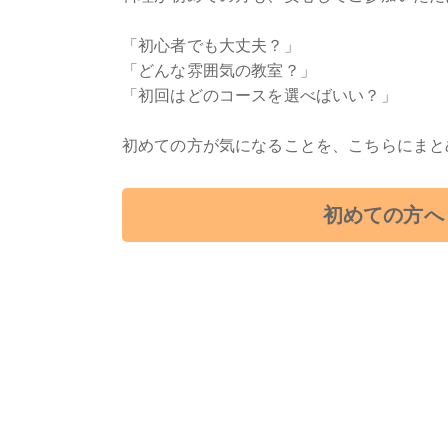
「初心者でも大丈夫？」
「どんな雰囲気の教室？」
「初回はどのコースを選べばいい？」
初めての方が気になることを、こちらにまと
初めての方へ