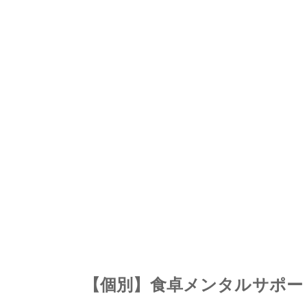
【個別】食卓メンタルサポー