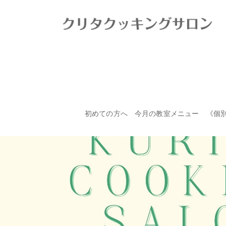
初めての方へ
今月の教室メニュー
《個