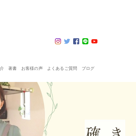
紹介
著書
お客様の声
よくあるご質問
ブログ