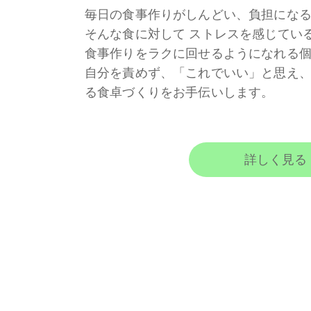
毎日の食事作りがしんどい、負担にな
そんな食に対して ストレスを感じてい
食事作りをラクに回せるようになれる
自分を責めず、「これでいい」と思え
る食卓づくりをお手伝いします。
詳しく見る