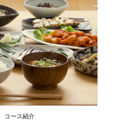
コース紹介