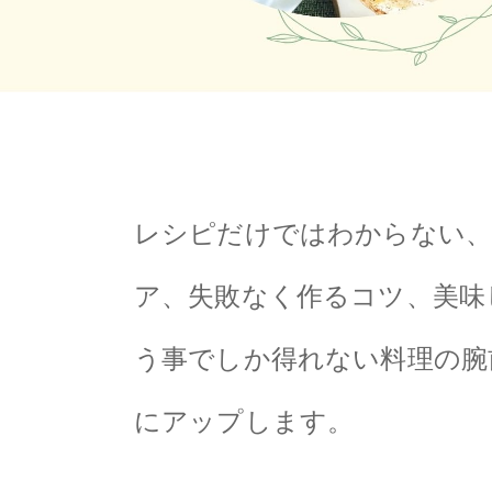
レシピだけではわからない、
ア、失敗なく作るコツ、美味
う事でしか得れない料理の腕
にアップします。