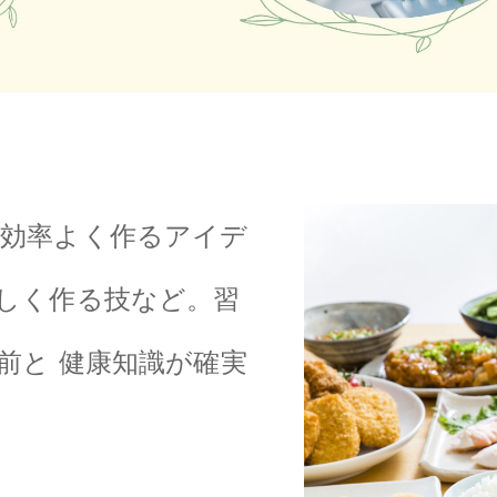
効率よく作るアイデ
しく作る技など。習
前と 健康知識が確実