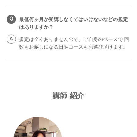
最低何ヶ月か受講しなくてはいけないなどの規定
はありますか？
規定は全くありませんので、ご自身のペースで 回
数もお越しになる日やコースもお選び頂けます。
講師 紹介