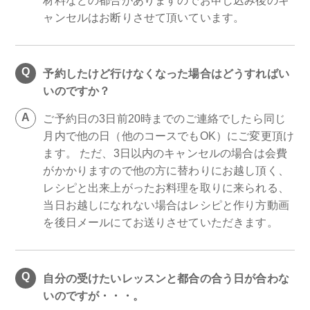
材料などの都合がありますのでお申し込み後のキ
ャンセルはお断りさせて頂いています。
予約したけど行けなくなった場合はどうすればい
いのですか？
ご予約日の3日前20時までのご連絡でしたら同じ
月内で他の日（他のコースでもOK）にご変更頂け
ます。 ただ、3日以内のキャンセルの場合は会費
がかかりますので他の方に替わりにお越し頂く、
レシピと出来上がったお料理を取りに来られる、
当日お越しになれない場合はレシピと作り方動画
を後日メールにてお送りさせていただきます。
自分の受けたいレッスンと都合の合う日が合わな
いのですが・・・。