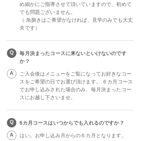
め細かにご指導させて頂いていますので、初めて
でも問題ございません。
（ 魚捌きはご希望がなければ、見学のみでも大丈
夫です）
毎月決まったコースに来ないといけないのです
か？
ご入会後はメニューをご覧になってお好きなコー
スをご希望の日でお選び頂けます。 ６カ月コース
でお申し込みされた場合のみ、毎月決まったコー
スにお越し下さいませ。
6カ月コースはいつからでも入れるのですか？
はい。お申し込み月からの６カ月となります。