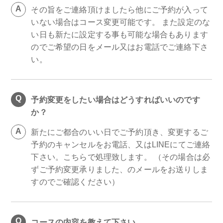
その旨をご連絡頂けましたら他にご予約が入って
いない場合はコース変更可能です。 また設定のな
い日も新たに設定する事も可能な場合もあります
のでご希望の日をメール又はお電話でご連絡下さ
い。
予約変更をしたい場合はどうすればいいのです
か？
新たにご都合のいい日でご予約頂き、変更するご
予約のキャンセルをお電話、又はLINEにてご連絡
下さい。こちらで処理致します。 （その場合は必
ずご予約変更承りました、のメールをお送りしま
すのでご確認ください）
コースの内容を教えて下さい。