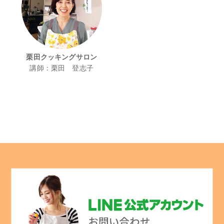
栗田クッキングサロン
講師：栗田 登志子