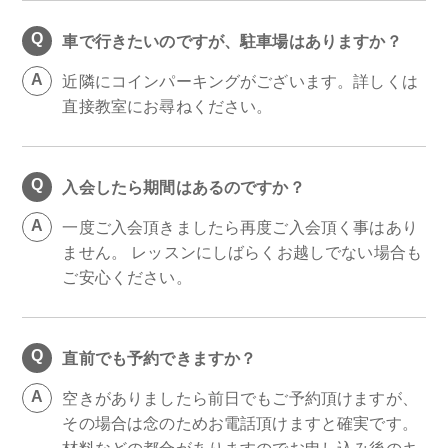
車で行きたいのですが、駐車場はありますか？
近隣にコインパーキングがございます。詳しくは
直接教室にお尋ねください。
入会したら期間はあるのですか？
一度ご入会頂きましたら再度ご入会頂く事はあり
ません。 レッスンにしばらくお越しでない場合も
ご安心ください。
直前でも予約できますか？
空きがありましたら前日でもご予約頂けますが、
その場合は念のためお電話頂けますと確実です。