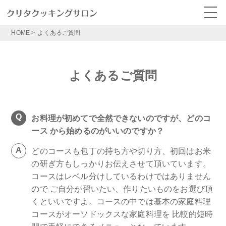
HOME
>
よくあるご質問
よくあるご質問
お料理が初めてで全然できないのですが、どのコ
ース から始めるのがいいのですか？
どのコースも包丁の持ち方や切り方、初回はお米
の研ぎ方もしっかりお伝えさせて頂いています。
コースはレベル分けしているわけではありません
ので ご自分が習いたい、作りたいものをお選び頂
くといいですよ。コースの中では基本の家庭料理
コースがオーソドックスな家庭料理を 比較的短時