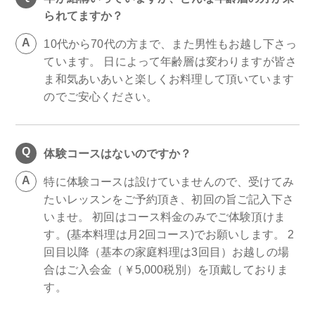
られてますか？
10代から70代の方まで、また男性もお越し下さっ
ています。 日によって年齢層は変わりますが皆さ
ま和気あいあいと楽しくお料理して頂いています
のでご安心ください。
体験コースはないのですか？
特に体験コースは設けていませんので、受けてみ
たいレッスンをご予約頂き、初回の旨ご記入下さ
いませ。 初回はコース料金のみでご体験頂けま
す。(基本料理は月2回コース)でお願いします。 2
回目以降（基本の家庭料理は3回目）お越しの場
合はご入会金（￥5,000税別）を頂戴しておりま
す。