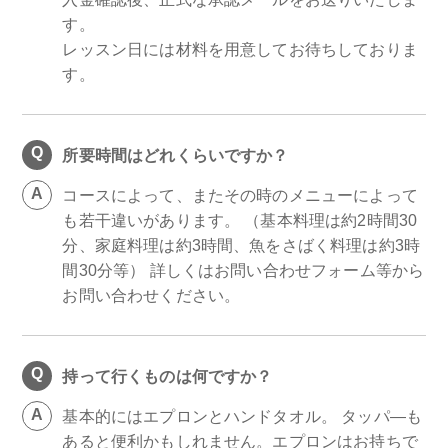
す。
レッスン日には材料を用意してお待ちしておりま
す。
所要時間はどれくらいですか？
コースによって、またその時のメニューによって
も若干違いがあります。 （基本料理は約2時間30
分、家庭料理は約3時間、魚をさばく料理は約3時
間30分等） 詳しくはお問い合わせフォーム等から
お問い合わせください。
持って行くものは何ですか？
基本的にはエプロンとハンドタオル。 タッパ―も
あると便利かもしれません。エプロンはお持ちで