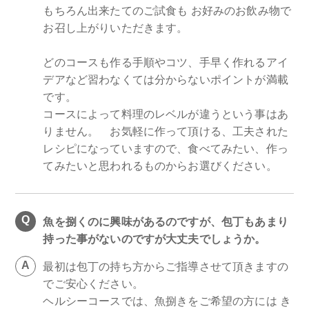
もちろん出来たてのご試食も お好みのお飲み物で
お召し上がりいただきます。
どのコースも作る手順やコツ、手早く作れるアイ
デアなど習わなくては分からないポイントが満載
です。
コースによって料理のレベルが違うという事はあ
りません。 お気軽に作って頂ける、工夫された
レシピになっていますので、食べてみたい、作っ
てみたいと思われるものからお選びください。
魚を捌くのに興味があるのですが、包丁もあまり
持った事がないのですが大丈夫でしょうか。
最初は包丁の持ち方からご指導させて頂きますの
でご安心ください。
ヘルシーコースでは、魚捌きをご希望の方には き