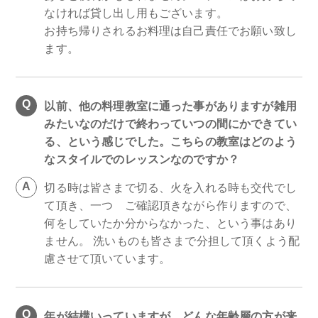
なければ貸し出し用もございます。
お持ち帰りされるお料理は自己責任でお願い致し
ます。
以前、他の料理教室に通った事がありますが雑用
みたいなのだけで終わっていつの間にかできてい
る、という感じでした。こちらの教室はどのよう
なスタイルでのレッスンなのですか？
切る時は皆さまで切る、火を入れる時も交代でし
て頂き、一つゝご確認頂きながら作りますので、
何をしていたか分からなかった、という事はあり
ません。 洗いものも皆さまで分担して頂くよう配
慮させて頂いています。
年が結構いっていますが、どんな年齢層の方が来