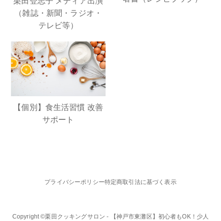
栗田登志子 メディア出演
（雑誌・新聞・ラジオ・
テレビ等）
【個別】食生活習慣 改善
サポート
プライバシーポリシー
特定商取引法に基づく表示
Copyright ©栗田クッキングサロン - 【神戸市東灘区】初心者もOK！少人