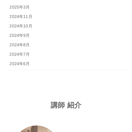
2025年3月
2024年11月
2024年10月
2024年9月
2024年8月
2024年7月
2024年6月
講師 紹介