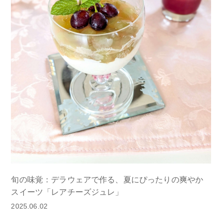
旬の味覚：デラウェアで作る、夏にぴったりの爽やか
スイーツ「レアチーズジュレ」
2025.06.02