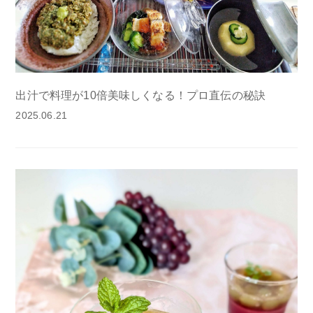
出汁で料理が10倍美味しくなる！プロ直伝の秘訣
2025.06.21