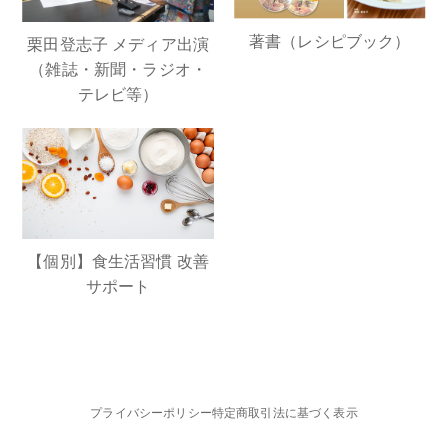
著書（レシピブック）
栗田登志子 メディア出演
（雑誌・新聞・ラジオ・
テレビ等）
【個別】食生活習慣 改善
サポート
プライバシーポリシー
特定商取引法に基づく表示