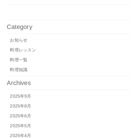
Category
お知らせ
料理レッスン
料理一覧
料理知識
Archives
2025年9月
2025年8月
2025年6月
2025年5月
2025年4月