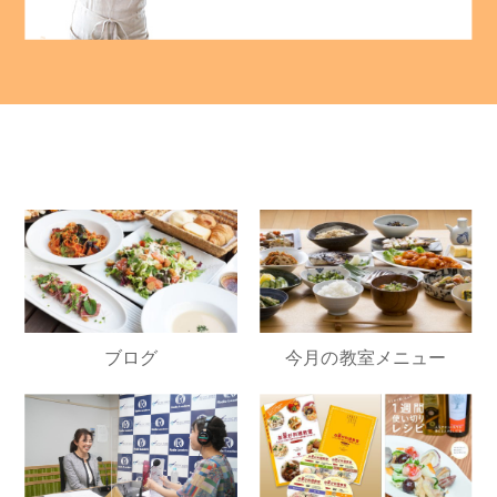
ブログ
今月の教室メニュー