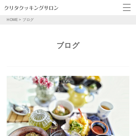
HOME
>
ブログ
ブログ