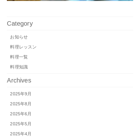
Category
お知らせ
料理レッスン
料理一覧
料理知識
Archives
2025年9月
2025年8月
2025年6月
2025年5月
2025年4月