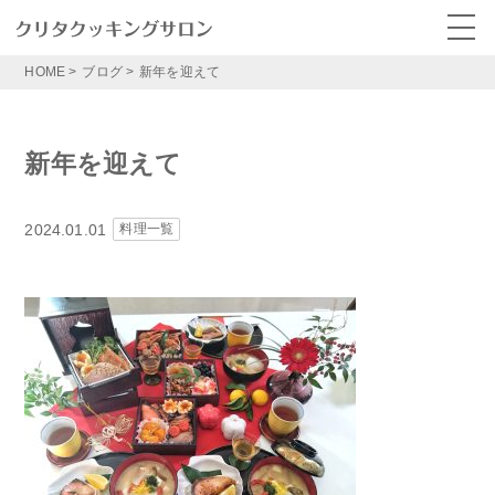
HOME
>
ブログ
>
新年を迎えて
新年を迎えて
2024.01.01
料理一覧