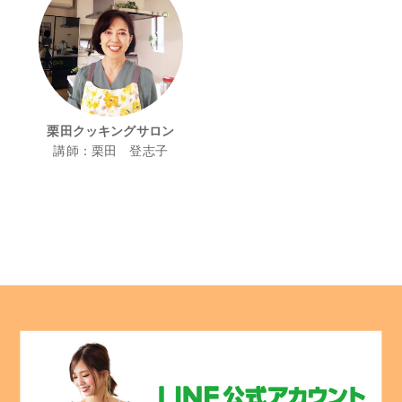
栗田クッキングサロン
講師：栗田 登志子