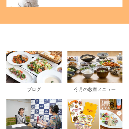
ブログ
今月の教室メニュー