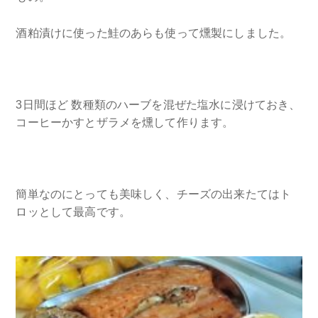
酒粕漬けに使った鮭のあらも使って燻製にしました。
3日間ほど 数種類のハーブを混ぜた塩水に浸けておき、
コーヒーかすとザラメを燻して作ります。
簡単なのにとっても美味しく、チーズの出来たてはト
ロッとして最高です。