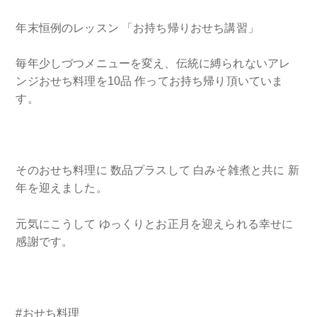
年末恒例のレッスン 「お持ち帰りおせち講習」
毎年少しづつメニューを変え、伝統に縛られないアレ
ンジおせち料理を10品 作ってお持ち帰り頂いていま
す。
そのおせち料理に 数品プラスして 白みそ雑煮と共に 新
年を迎えました。
元気にこうして ゆっくりとお正月を迎えられる幸せに
感謝です。
#おせち料理