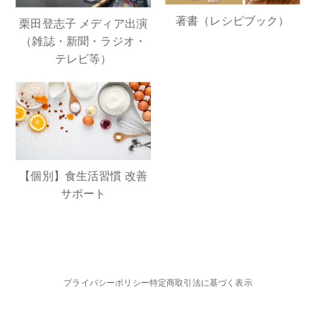
著書（レシピブック）
栗田登志子 メディア出演
（雑誌・新聞・ラジオ・
テレビ等）
【個別】食生活習慣 改善
サポート
プライバシーポリシー
特定商取引法に基づく表示