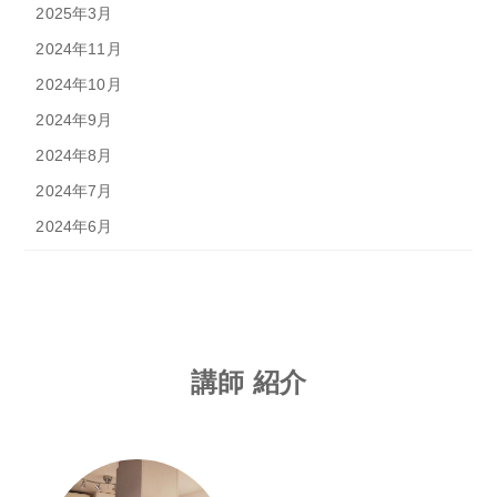
2025年3月
2024年11月
2024年10月
2024年9月
2024年8月
2024年7月
2024年6月
講師 紹介