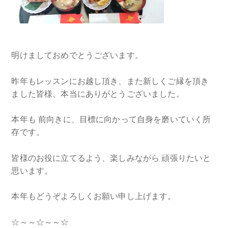
明けましておめでとうございます。
昨年もレッスンにお越し頂き、また新しくご縁を頂き
ました皆様、本当にありがとうございました。
本年も 前向きに、目標に向かって自身を磨いていく所
存です。
皆様のお役に立てるよう、楽しみながら 頑張りたいと
思います。
本年もどうぞよろしくお願い申し上げます。
☆～～☆～～☆