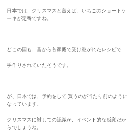
日本では、クリスマスと言えば、いちごのショートケ
ーキが定番ですね。
どこの国も、昔から各家庭で受け継がれたレシピで
手作りされていたそうです。
が、日本では、予約をして 買うのが当たり前のように
なっています。
クリスマスに対しての認識が、イベント的な感覚だか
らでしょうね。