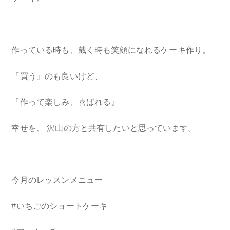
作っている時も、戴く時も笑顔になれるケーキ作り。
『買う』のも良いけど、
『作って楽しみ、喜ばれる』
幸せを、 沢山の方と共有したいと思っています。
今月のレッスンメニュー
#いちごのショートケーキ