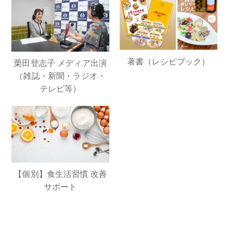
著書（レシピブック）
栗田登志子 メディア出演
（雑誌・新聞・ラジオ・
テレビ等）
【個別】食生活習慣 改善
サポート