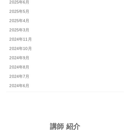
2025年6月
2025年5月
2025年4月
2025年3月
2024年11月
2024年10月
2024年9月
2024年8月
2024年7月
2024年6月
講師 紹介