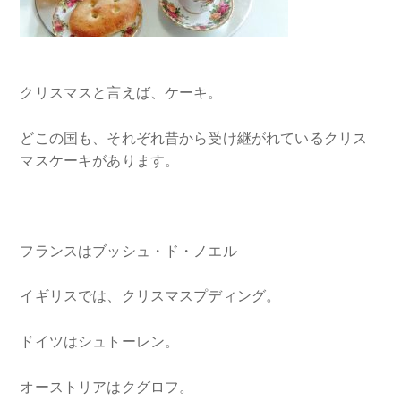
クリスマスと言えば、ケーキ。
どこの国も、それぞれ昔から受け継がれているクリス
マスケーキがあります。
フランスはブッシュ・ド・ノエル
イギリスでは、クリスマスプディング。
ドイツはシュトーレン。
オーストリアはクグロフ。