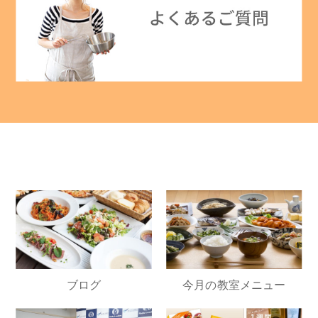
ブログ
今月の教室メニュー