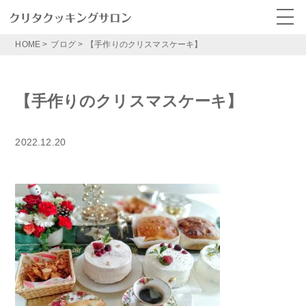
HOME
>
ブログ
>
【手作りのクリスマスケーキ】
【手作りのクリスマスケーキ】
2022.12.20