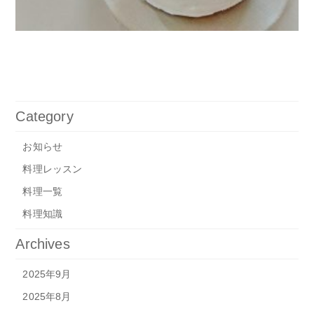
Category
お知らせ
料理レッスン
料理一覧
料理知識
Archives
2025年9月
2025年8月