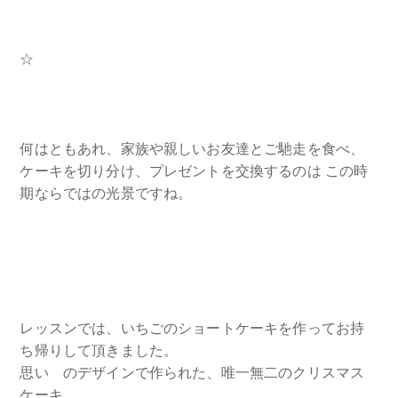
☆
何はともあれ、家族や親しいお友達とご馳走を食べ、
ケーキを切り分け、プレゼントを交換するのは この時
期ならではの光景ですね。
レッスンでは、いちごのショートケーキを作ってお持
ち帰りして頂きました。
思いゝのデザインで作られた、唯一無二のクリスマス
ケーキ。