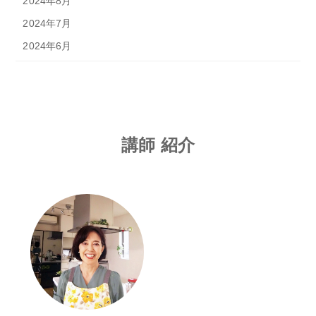
2024年8月
2024年7月
2024年6月
講師 紹介