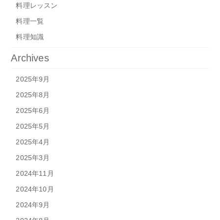
料理レッスン
料理一覧
料理知識
Archives
2025年9月
2025年8月
2025年6月
2025年5月
2025年4月
2025年3月
2024年11月
2024年10月
2024年9月