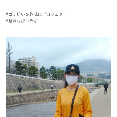
#ゴミ拾いを趣味にプロジェクト
#趣味なびコラボ