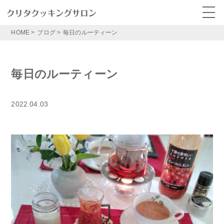
HOME
>
ブログ
>
毎日のルーティーン
毎日のルーティーン
2022.04.03