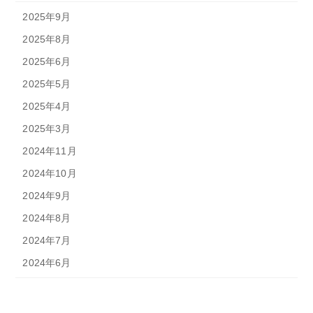
2025年9月
2025年8月
2025年6月
2025年5月
2025年4月
2025年3月
2024年11月
2024年10月
2024年9月
2024年8月
2024年7月
2024年6月