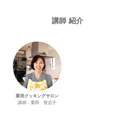
講師 紹介
栗田クッキングサロン
講師：栗田 登志子