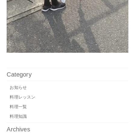
Category
お知らせ
料理レッスン
料理一覧
料理知識
Archives