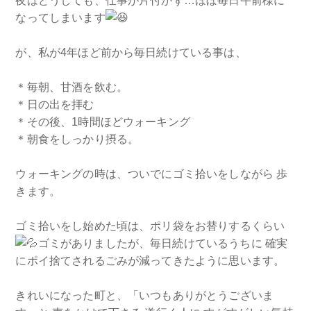
夜はどうしても、仕事が片付かず…ほぼ毎日午前様に
なってしまいます
が、私が4年ほど前から毎日続けている事は、
＊毎朝、甘酒を飲む。
＊日の出を拝む
＊その後、1時間ほどウォーキング
＊朝食をしっかり摂る。
ウォーキングの時は、ついでにゴミ拾いをしながら 歩
きます。
ゴミ拾いをし始めた頃は、ポリ袋をお替りするくらい
ゴミがありましたが、毎日続けているうちに 確実
にポイ捨てされるごみが減ってきたように思います。
きれいになった町と、「いつもありがとうございま