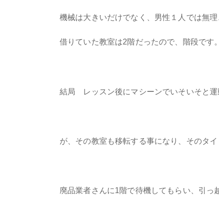
機械は大きいだけでなく、男性１人では無理
借りていた教室は2階だったので、階段です
結局 レッスン後にマシーンでいそいそと運
が、その教室も移転する事になり、そのタイ
廃品業者さんに1階で待機してもらい、引っ