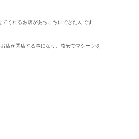
せてくれるお店があちこちにできたんです
のお店が閉店する事になり、格安でマシーンを