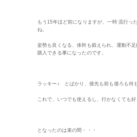
もう15年ほど前になりますが、一時 流行
ね。
姿勢も良くなる、体幹も鍛えられ、運動不足
購入できる事になったのです。
ラッキー♪ とばかり、後先も前も後ろも何
これで、いつでも使えるし、行かなくても好
となったのは束の間・・・