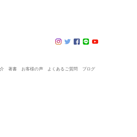
紹介
著書
お客様の声
よくあるご質問
ブログ