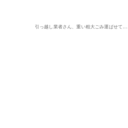
引っ越し業者さん、重い粗大ごみ運ばせて…