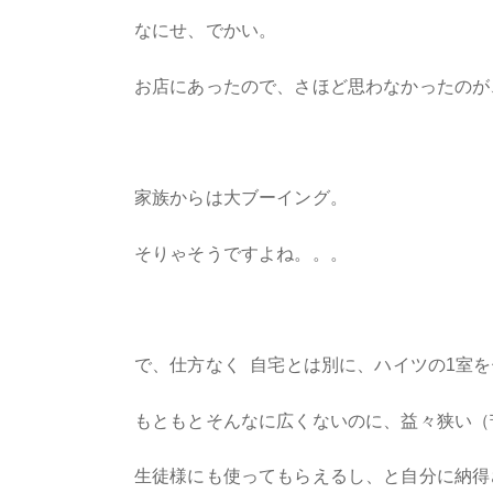
なにせ、でかい。
お店にあったので、さほど思わなかったのが
家族からは大ブーイング。
そりゃそうですよね。。。
で、仕方なく 自宅とは別に、ハイツの1室
もともとそんなに広くないのに、益々狭い（
生徒様にも使ってもらえるし、と自分に納得