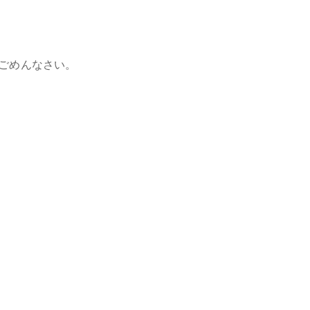
ごめんなさい。