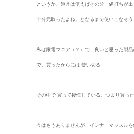
というか、道具は使えばその分、値打ちが出
十分元取ったよね。となるまで使いこなそう
私は家電マニア（？）で、良いと思った製品
で、買ったからには 使い切る。
その中で 買って後悔している、つまり買っ
今はもうありませんが、インナーマッスルを