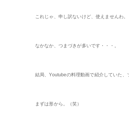
これじゃ、申し訳ないけど、使えませんわ。
なかなか、つまづきが多いです・・・。
結局、Youtubeの料理動画で紹介していた
まずは形から。（笑）