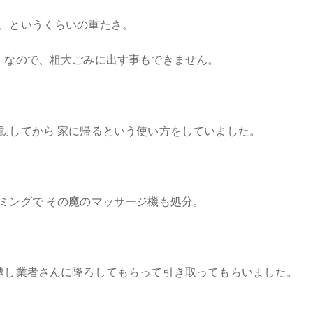
、というくらいの重たさ。
。なので、粗大ごみに出す事もできません。
動してから 家に帰るという使い方をしていました。
ミングで その魔のマッサージ機も処分。
越し業者さんに降ろしてもらって引き取ってもらいました。