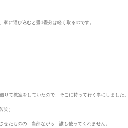
、家に運び込むと畳1畳分は軽く取るのです。
を借りて教室をしていたので、そこに持って行く事にしました
苦笑）
させたものの、当然ながら 誰も使ってくれません。