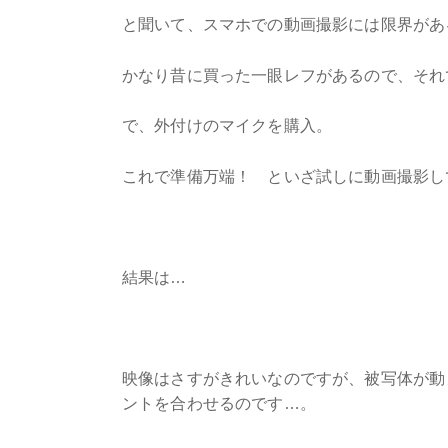
と聞いて、スマホでの動画撮影には限界があ
かなり昔に買った一眼レフがあるので、それ
で、外付けのマイクを購入。
これで準備万端！ といざ試しに動画撮影し
結果は…
映像はさすがきれいなのですが、被写体が動
ントを合わせるのです…。