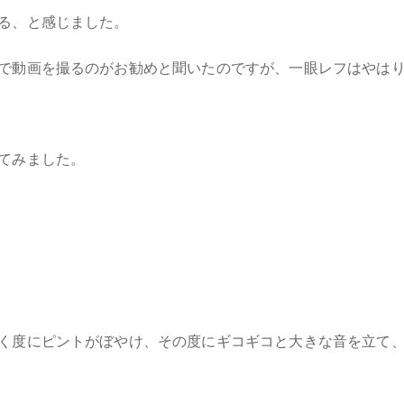
る、と感じました。
で動画を撮るのがお勧めと聞いたのですが、一眼レフはやは
てみました。
く度にピントがぼやけ、その度にギコギコと大きな音を立て