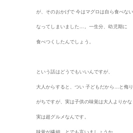
が、そのおかげで 今はマグロは自ら食べな
なってしまいました…。一生分、幼児期に
食べつくしたんでしょう。
という話はどうでもいいんですが、
大人からすると、つい 子どもだから…と侮
がちですが、実は子供の味覚は大人よりかな
実は超グルメなんです。
味覚が繊細、とでも言いましょうか。