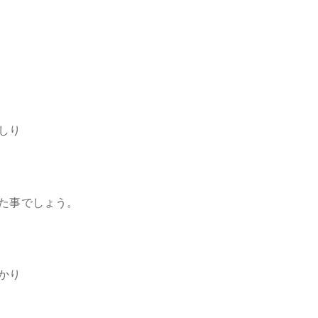
しり
た事でしょう。
かり