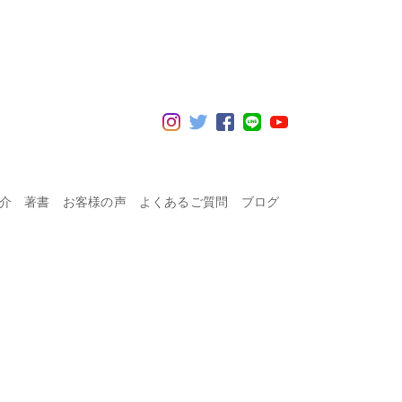
紹介
著書
お客様の声
よくあるご質問
ブログ