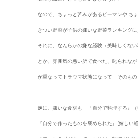
なので、ちょっと苦みがあるピーマンや ち
きつい野菜が子供の嫌いな野菜ランキングに
それに、なんらかの嫌な経験（美味しくない
とか、雰囲気の悪い所で食べた、叱られなが
が重なってトラウマ状態になって そのもの
逆に、嫌いな食材も 『自分で料理する』（
『自分で作ったものを褒められた』(嬉しい