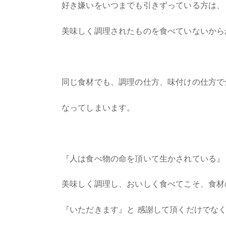
好き嫌いをいつまでも引きずっている方は、
美味しく調理されたものを食べていないから
同じ食材でも、調理の仕方、味付けの仕方で
なってしまいます。
『人は食べ物の命を頂いて生かされている』
美味しく調理し、おいしく食べてこそ、食材
『いただきます』と 感謝して頂くだけでな