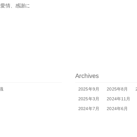
の愛情、感謝に
Archives
識
2025年9月
2025年8月
2025年3月
2024年11月
2024年7月
2024年6月