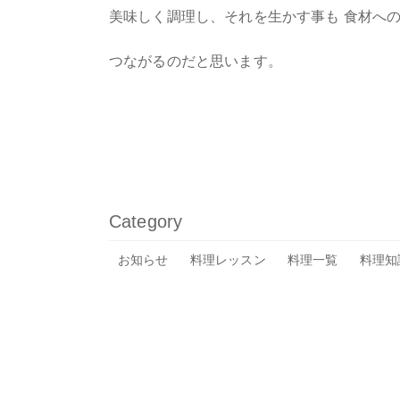
美味しく調理し、それを生かす事も 食材へ
つながるのだと思います。
Category
お知らせ
料理レッスン
料理一覧
料理知