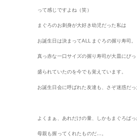
って感じですよね（笑）
まぐろのお刺身が大好き幼児だった私は
お誕生日は決まってALL まぐろの握り寿司。
真っ赤な一口サイズの握り寿司が大皿にびっ
盛られていたのを今でも覚えています。
お誕生日会に呼ばれた友達も、さぞ迷惑だっ
よくまぁ、あれだけの量、しかもまぐろばっ
母親も握ってくれたものだ…。