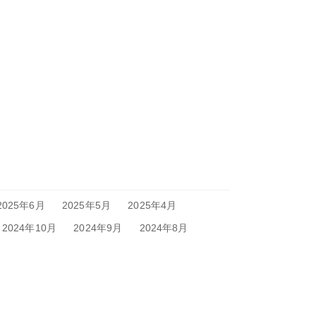
2025年6月
2025年5月
2025年4月
2024年10月
2024年9月
2024年8月