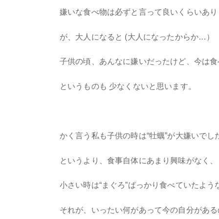
嫌いな食べ物は必ずと言って良いくらいあり
が、大人になると (大人になったからか…）
子供の頃、あんなに嫌いだったけど、今は食
というものも 少なくないと思います。
かく言う私も子供の時は“牡蠣”が大嫌いでし
というより、食事自体にあまり興味がなく、
小さい時は“まぐろ”ばっかり食べていたよう
それが、いったい何があって今の自分がある