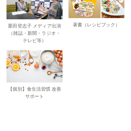
著書（レシピブック）
栗田登志子 メディア出演
（雑誌・新聞・ラジオ・
テレビ等）
【個別】食生活習慣 改善
サポート