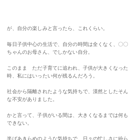
が、自分の楽しみと言ったら、これくらい。
毎日子供中心の生活で、自分の時間は全くなく、〇〇
ちゃんのお母さん、でしかない自分。
このまま ただ子育てに追われ、子供が大きくなった
時、私にはいったい何が残るんだろう。
社会から隔離されたような気持ちで、漠然としたそん
な不安がありました。
かと言って、子供がいる間は、大きくなるまでは何も
できない。
半ばあきらめのような気持ちで、日々の忙しさに紛ら