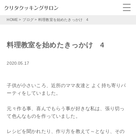
HOME
>
ブログ
>
料理教室を始めたきっかけ 4
料理教室を始めたきっかけ 4
2020.05.17
子供が小さいころ、近所のママ友達と よく持ち寄りパ
ーティをしていました。
元々作る事、喜んでもらう事が好きな私は、張り切っ
て色んなものを作っていました。
レシピを聞かれたり、作り方を教えて～となり、その