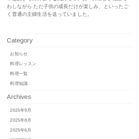
わしながら ただ子供の成長だけが楽しみ、といったご
く普通の主婦生活を送っていました。
Category
お知らせ
料理レッスン
料理一覧
料理知識
Archives
2025年9月
2025年8月
2025年6月