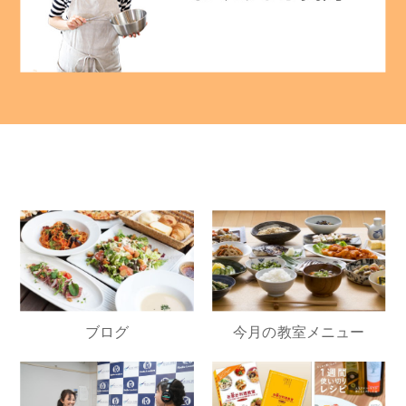
ブログ
今月の教室メニュー