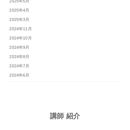
2025年5月
2025年4月
2025年3月
2024年11月
2024年10月
2024年9月
2024年8月
2024年7月
2024年6月
講師 紹介