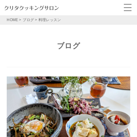
HOME
>
ブログ
>
料理レッスン
ブログ