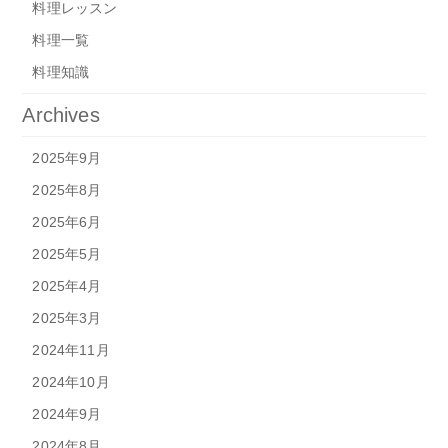
料理レッスン
料理一覧
料理知識
Archives
2025年9月
2025年8月
2025年6月
2025年5月
2025年4月
2025年3月
2024年11月
2024年10月
2024年9月
2024年8月