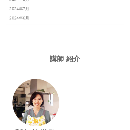
2024年7月
2024年6月
講師 紹介