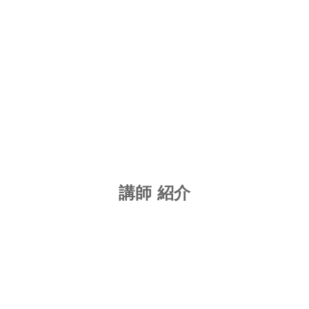
講師 紹介