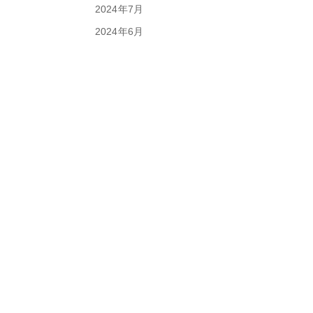
2024年7月
2024年6月