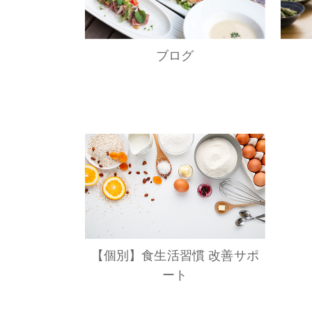
ブログ
【個別】食生活習慣 改善サポ
ート