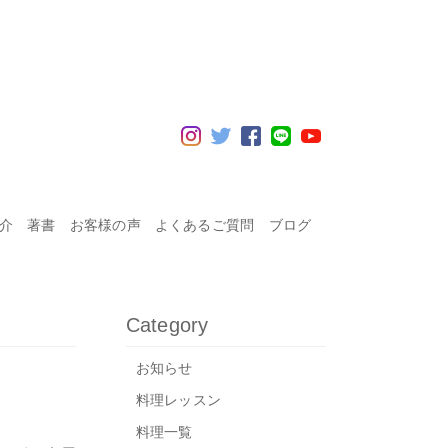
紹介
著書
お客様の声
よくあるご質問
ブログ
Category
お知らせ
料理レッスン
料理一覧