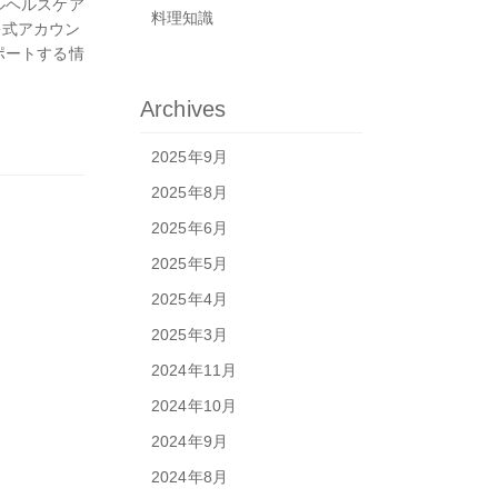
ルヘルスケア
料理知識
公式アカウン
ポートする情
て、日々の
Archives
2025年9月
2025年8月
2025年6月
2025年5月
2025年4月
2025年3月
2024年11月
2024年10月
2024年9月
2024年8月