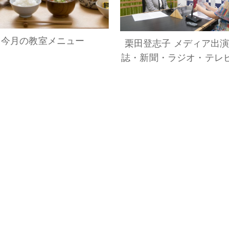
今月の教室メニュー
栗田登志子 メディア出
誌・新聞・ラジオ・テレ