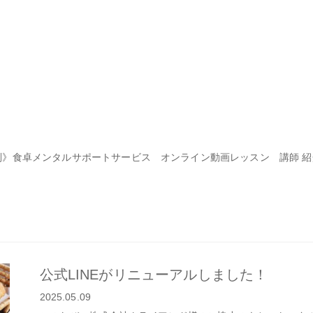
別》食卓メンタルサポートサービス
オンライン動画レッスン
講師 
ブログ
公式LINEがリニューアルしました！
2025.05.09