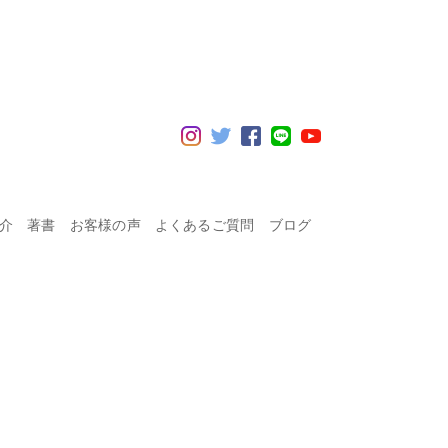
紹介
著書
お客様の声
よくあるご質問
ブログ