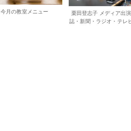
今月の教室メニュー
栗田登志子 メディア出
誌・新聞・ラジオ・テレ