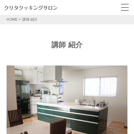
HOME
>
講師 紹介
講師 紹介