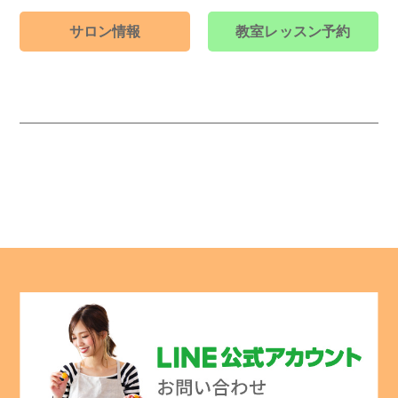
サロン情報
教室レッスン予約