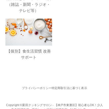
（雑誌・新聞・ラジオ・
テレビ等）
【個別】食生活習慣 改善
サポート
プライバシーポリシー
特定商取引法に基づく表示
Copyright ©栗田クッキングサロン - 【神戸市東灘区】初心者もOK！少人