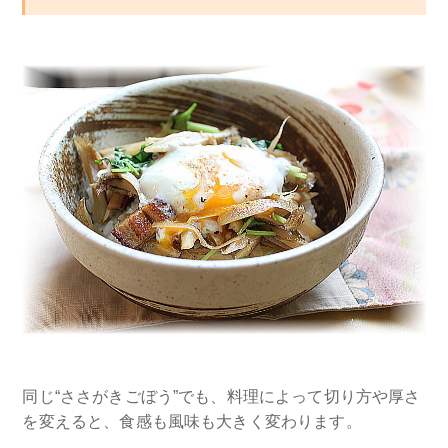
同じ“ささがきごぼう”でも、料理によって切り方や厚さ
を変えると、食感も風味も大きく変わります。