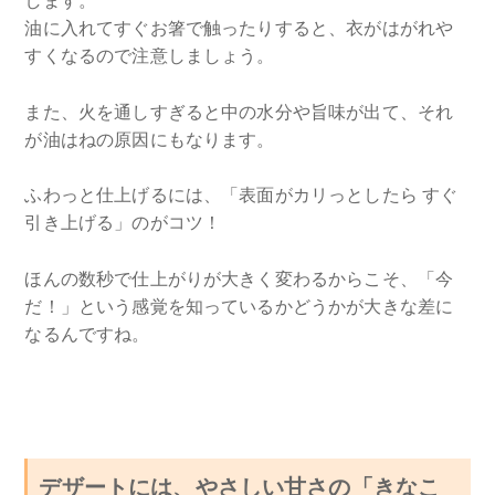
します。
油に入れてすぐお箸で触ったりすると、衣がはがれや
すくなるので注意しましょう。
また、火を通しすぎると中の水分や旨味が出て、それ
が油はねの原因にもなります。
ふわっと仕上げるには、「表面がカリっとしたら すぐ
引き上げる」のがコツ！
ほんの数秒で仕上がりが大きく変わるからこそ、「今
だ！」という感覚を知っているかどうかが大きな差に
なるんですね。
デザートには、やさしい甘さの「きなこ