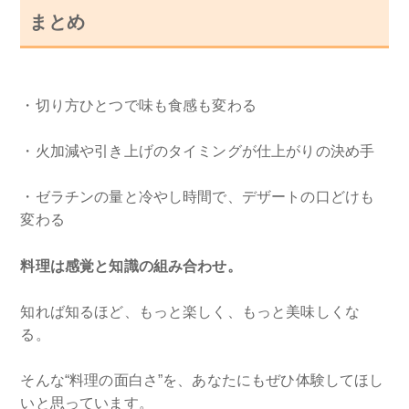
まとめ
・切り方ひとつで味も食感も変わる
・火加減や引き上げのタイミングが仕上がりの決め手
・ゼラチンの量と冷やし時間で、デザートの口どけも
変わる
料理は感覚と知識の組み合わせ。
知れば知るほど、もっと楽しく、もっと美味しくな
る。
そんな“料理の面白さ”を、あなたにもぜひ体験してほし
いと思っています。