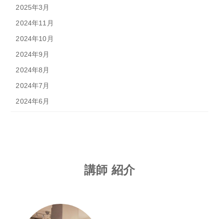
2025年3月
2024年11月
2024年10月
2024年9月
2024年8月
2024年7月
2024年6月
講師 紹介