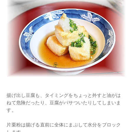
揚げ出し豆腐も、タイミングをちょっと外すと油がは
ねて危険だったり、豆腐がパサついたりしてしまいま
す。
片栗粉は揚げる直前に全体にまぶして水分をブロック