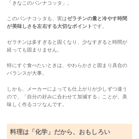
「きなこのパンナコッタ」。
このパンナコッタも、実は
ゼラチンの量と冷やす時間
が美味しさを左右する大切なポイント
です。
ゼラチンは多すぎると固くなり、少なすぎると時間が
経っても固まりません。
特にすぐ食べたいときは、やわらかさと固まり具合の
バランスが大事。
しかも、メーカーによっても仕上がりが少しずつ違う
ので、「自分の好みに合わせて加減する」ことが、美
味しく作るコツなんです。
料理は「化学」だから、おもしろい