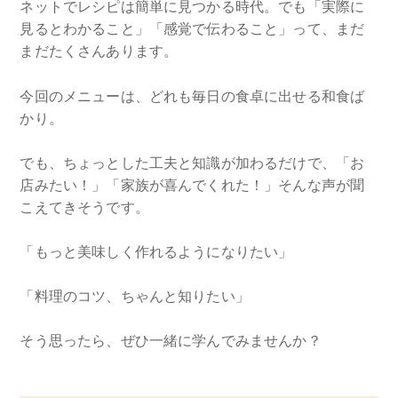
ネットでレシピは簡単に見つかる時代。でも「実際に
見るとわかること」「感覚で伝わること」って、まだ
まだたくさんあります。
今回のメニューは、どれも毎日の食卓に出せる和食ば
かり。
でも、ちょっとした工夫と知識が加わるだけで、「お
店みたい！」「家族が喜んでくれた！」そんな声が聞
こえてきそうです。
「もっと美味しく作れるようになりたい」
「料理のコツ、ちゃんと知りたい」
そう思ったら、ぜひ一緒に学んでみませんか？