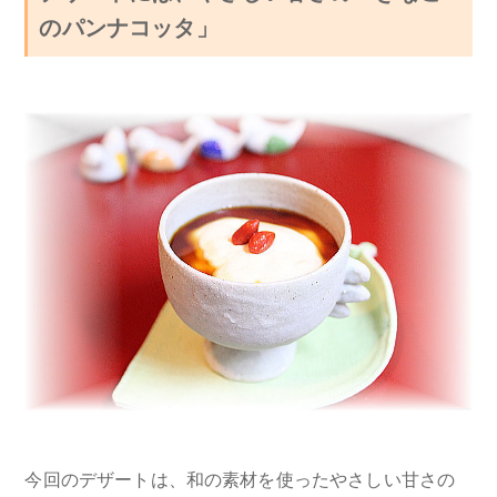
のパンナコッタ」
今回のデザートは、和の素材を使ったやさしい甘さの