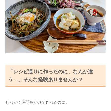
「レシピ通りに作ったのに、なんか違
う…」そんな経験ありませんか？
せっかく時間をかけて作ったのに、