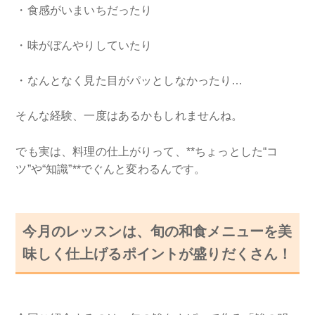
・食感がいまいちだったり
・味がぼんやりしていたり
・なんとなく見た目がパッとしなかったり…
そんな経験、一度はあるかもしれませんね。
でも実は、料理の仕上がりって、**ちょっとした“コ
ツ”や“知識”**でぐんと変わるんです。
今月のレッスンは、旬の和食メニューを美
味しく仕上げるポイントが盛りだくさん！