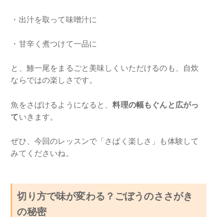
・出汁を取って味噌汁に
・甘辛く煮つけて一品に
と、鯵一尾をまるごと美味しくいただけるのも、自炊
ならではの楽しさです。
魚をさばけるようになると、
料理の幅もぐんと広がっ
て
いきます。
ぜひ、今回のレッスンで「さばく楽しさ」も体験して
みてくださいね。
切り方で味が変わる？ごぼうのささがき
の秘密