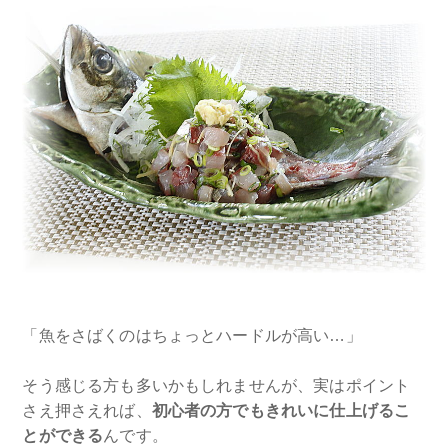
「魚をさばくのはちょっとハードルが高い…」
そう感じる方も多いかもしれませんが、実はポイント
さえ押さえれば、
初心者の方でもきれいに仕上げるこ
とができる
んです。