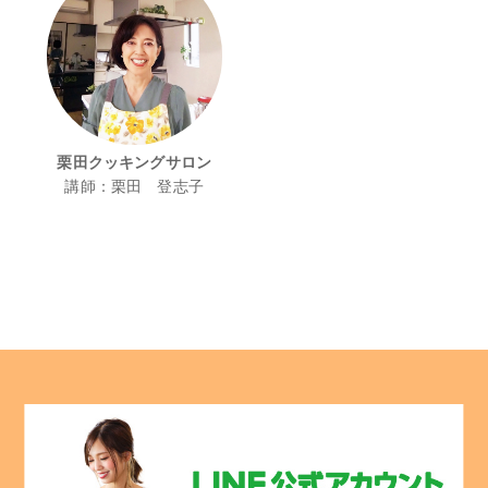
栗田クッキングサロン
講師：栗田 登志子