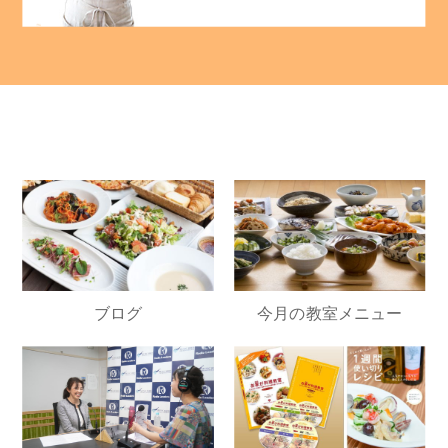
ブログ
今月の教室メニュー