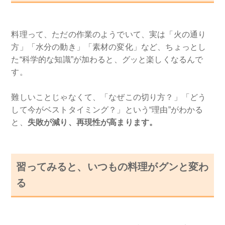
料理って、ただの作業のようでいて、実は「火の通り
方」「水分の動き」「素材の変化」など、ちょっとし
た“科学的な知識”が加わると、グッと楽しくなるんで
す。
難しいことじゃなくて、「なぜこの切り方？」「どう
して今がベストタイミング？」という“理由”がわかる
と、
失敗が減り、再現性が高まります。
習ってみると、いつもの料理がグンと変わ
る