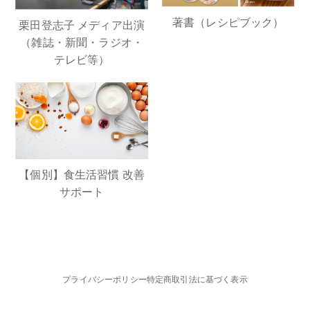
著書（レシピブック）
栗田登志子 メディア出演
（雑誌・新聞・ラジオ・
テレビ等）
【個別】食生活習慣 改善
サポート
プライバシーポリシー
特定商取引法に基づく表示