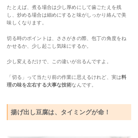
たとえば、煮る場合は少し厚めにして歯ごたえを残
し、炒める場合は細めにすると味がしっかり絡んで美
味しくなります。
切る時のポイントは、ささがきの際、包丁の角度をね
かせるか、少し起こし気味にするか。
少し変えるだけで、この違いが出るんですよ。
「切る」って当たり前の作業に思えるけれど、実は
料
理の味を左右する大事な技術
なんです。
揚げ出し豆腐は、タイミングが命！