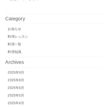
Category
お知らせ
料理レッスン
料理一覧
料理知識
Archives
2025年9月
2025年8月
2025年6月
2025年5月
2025年4月