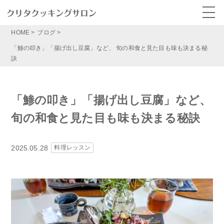
HOME
>
ブログ
>
「鯵の叩き」「揚げ出し豆腐」など、 旬の和食と見た目も味も決まる秘
訣
「鯵の叩き」「揚げ出し豆腐」など、
旬の和食と見た目も味も決まる秘訣
2025.05.28
料理レッスン